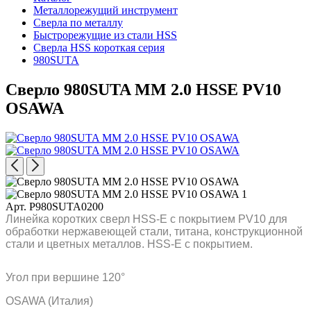
Металлорежущий инструмент
Сверла по металлу
Быстрорежущие из стали HSS
Сверла HSS короткая серия
980SUTA
Сверло 980SUTA MM 2.0 HSSE PV10
OSAWA
Арт. P980SUTA0200
Линейка коротких сверл HSS-E с покрытием PV10 для
обработки нержавеющей стали, титана, конструкционной
стали и цветных металлов. HSS-E с покрытием.
Угол при вершине 120°
OSAWA (Италия)