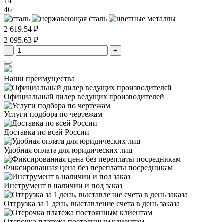
14
46
2 619.54 ₽
2 095.63 ₽
-
+
Наши преимущества
Официальный дилер
ведущих производителей
Услуги подбора
по чертежам
Доставка
по всей России
Удобная оплата
для юридических лиц
Фиксированная цена
без переплаты посредникам
Инструмент в наличии
и под заказ
Отгрузка за 1 день,
выставление счета в день заказа
Отсрочка платежа
постоянным клиентам