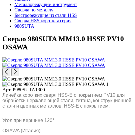
Металлорежущий инструмент
Сверла по металлу
Быстрорежущие из стали HSS
Сверла HSS короткая серия
980SUTA
Сверло 980SUTA MM13.0 HSSE PV10
OSAWA
Арт. P980SUTA1300
Линейка коротких сверл HSS-E с покрытием PV10 для
обработки нержавеющей стали, титана, конструкционной
стали и цветных металлов. HSS-E с покрытием.
Угол при вершине 120°
OSAWA (Италия)