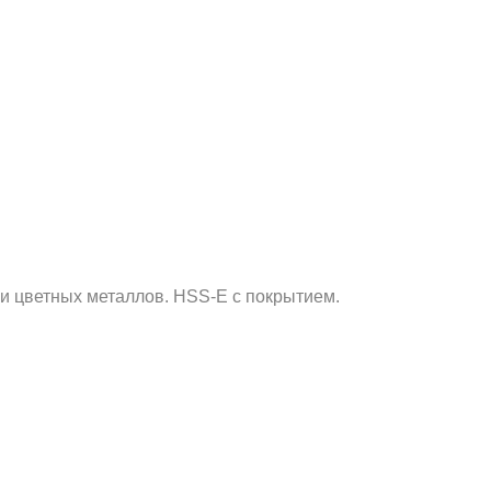
 и цветных металлов. HSS-E с покрытием.