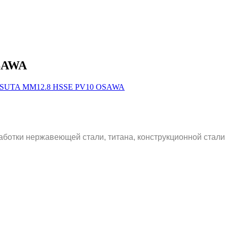
SAWA
аботки нержавеющей стали, титана, конструкционной стали