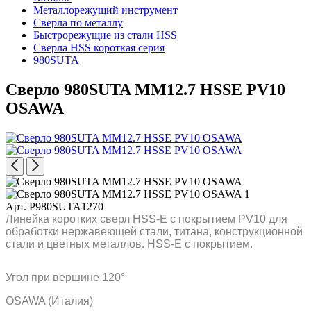
Металлорежущий инструмент
Сверла по металлу
Быстрорежущие из стали HSS
Сверла HSS короткая серия
980SUTA
Сверло 980SUTA MM12.7 HSSE PV10
OSAWA
Арт. P980SUTA1270
Линейка коротких сверл HSS-E с покрытием PV10 для
обработки нержавеющей стали, титана, конструкционной
стали и цветных металлов. HSS-E с покрытием.
Угол при вершине 120°
OSAWA (Италия)