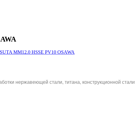
SAWA
аботки нержавеющей стали, титана, конструкционной стали