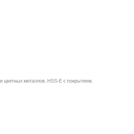
 и цветных металлов. HSS-E с покрытием.