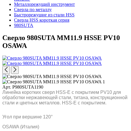
Металлорежущий инструмент
Сверла по металлу
Быстрорежущие из стали HSS
Сверла HSS короткая серия
980SUTA
Сверло 980SUTA MM11.9 HSSE PV10
OSAWA
Арт. P980SUTA1190
Линейка коротких сверл HSS-E с покрытием PV10 для
обработки нержавеющей стали, титана, конструкционной
стали и цветных металлов. HSS-E с покрытием.
Угол при вершине 120°
OSAWA (Италия)