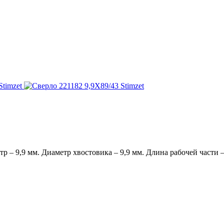
 – 9,9 мм. Диаметр хвостовика – 9,9 мм. Длина рабочей части – 