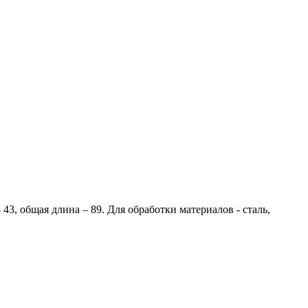
43, общая длина – 89. Для обработки материалов - сталь,