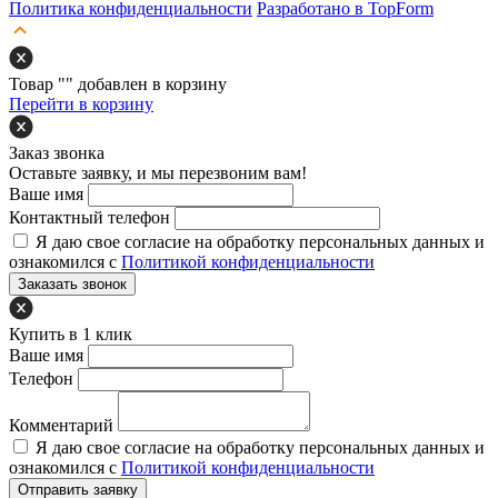
Политика конфиденциальности
Разработано в TopForm
Товар "
" добавлен в корзину
Перейти в корзину
Заказ звонка
Оставьте заявку, и мы перезвоним вам!
Ваше имя
Контактный телефон
Я даю свое согласие на обработку персональных данных и
ознакомился с
Политикой конфиденциальности
Заказать звонок
Купить в 1 клик
Ваше имя
Телефон
Комментарий
Я даю свое согласие на обработку персональных данных и
ознакомился с
Политикой конфиденциальности
Отправить заявку