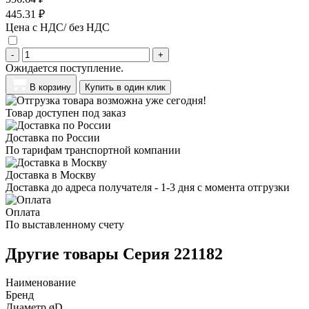
445.31 ₽
Цена с НДС/ без НДС
-
+
Ожидается поступление.
В корзину
Купить в один клик
Товар доступен под заказ
Доставка по России
По тарифам транспортной компании
Доставка в Москву
Доставка до адреса получателя - 1-3 дня с момента отгрузки
Оплата
По выставленному счету
Другие товары Серия 221182
Наименование
Бренд
Диаметр øD