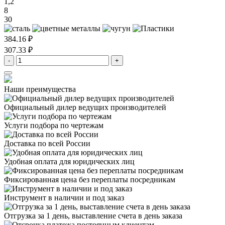
1,2
8
30
384.16 ₽
307.33 ₽
-
+
Наши преимущества
Официальный дилер
ведущих производителей
Услуги подбора
по чертежам
Доставка
по всей России
Удобная оплата
для юридических лиц
Фиксированная цена
без переплаты посредникам
Инструмент в наличии
и под заказ
Отгрузка за 1 день,
выставление счета в день заказа