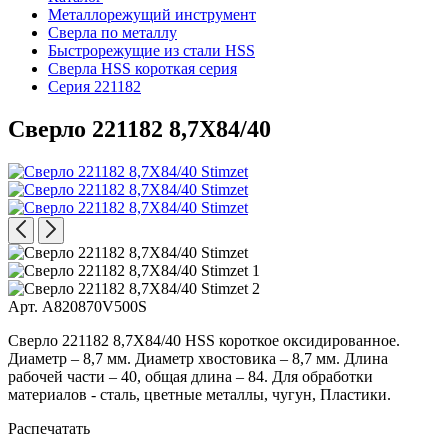
Металлорежущий инструмент
Сверла по металлу
Быстрорежущие из стали HSS
Сверла HSS короткая серия
Серия 221182
Сверло 221182 8,7X84/40
Арт. A820870V500S
Сверло 221182 8,7X84/40 HSS короткое оксидированное.
Диаметр – 8,7 мм. Диаметр хвостовика – 8,7 мм. Длина
рабочей части – 40, общая длина – 84. Для обработки
материалов - сталь, цветные металлы, чугун, Пластики.
Распечатать