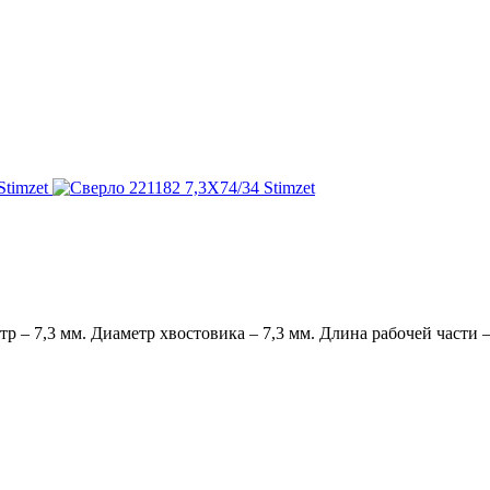
 – 7,3 мм. Диаметр хвостовика – 7,3 мм. Длина рабочей части – 