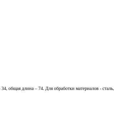
34, общая длина – 74. Для обработки материалов - сталь,