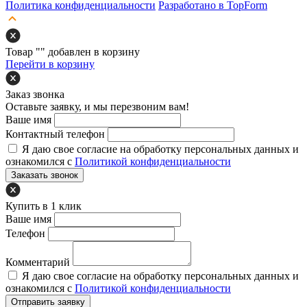
Политика конфиденциальности
Разработано в TopForm
Товар "
" добавлен в корзину
Перейти в корзину
Заказ звонка
Оставьте заявку, и мы перезвоним вам!
Ваше имя
Контактный телефон
Я даю свое согласие на обработку персональных данных и
ознакомился с
Политикой конфиденциальности
Заказать звонок
Купить в 1 клик
Ваше имя
Телефон
Комментарий
Я даю свое согласие на обработку персональных данных и
ознакомился с
Политикой конфиденциальности
Отправить заявку