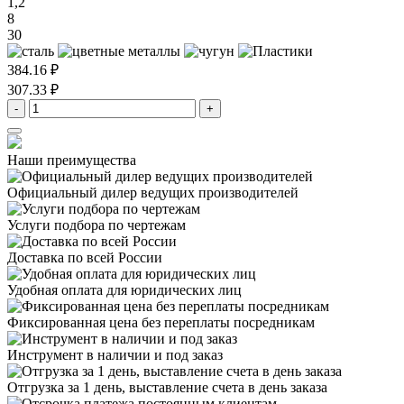
1,2
8
30
384.16 ₽
307.33 ₽
-
+
Наши преимущества
Официальный дилер
ведущих производителей
Услуги подбора
по чертежам
Доставка
по всей России
Удобная оплата
для юридических лиц
Фиксированная цена
без переплаты посредникам
Инструмент в наличии
и под заказ
Отгрузка за 1 день,
выставление счета в день заказа