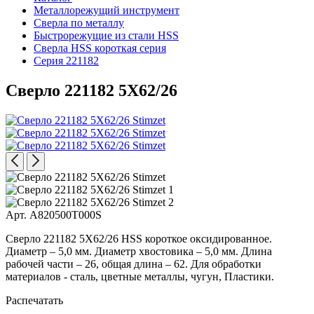
Металлорежущий инструмент
Сверла по металлу
Быстрорежущие из стали HSS
Сверла HSS короткая серия
Серия 221182
Сверло 221182 5X62/26
Арт. A820500T000S
Сверло 221182 5X62/26 HSS короткое оксидированное.
Диаметр – 5,0 мм. Диаметр хвостовика – 5,0 мм. Длина
рабочей части – 26, общая длина – 62. Для обработки
материалов - сталь, цветные металлы, чугун, Пластики.
Распечатать