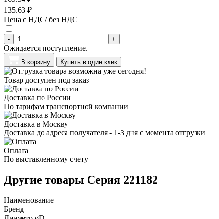
135.63 ₽
Цена с НДС/ без НДС
-
+
Ожидается поступление.
В корзину
Купить в один клик
Товар доступен под заказ
Доставка по России
По тарифам транспортной компании
Доставка в Москву
Доставка до адреса получателя - 1-3 дня с момента отгрузки
Оплата
По выставленному счету
Другие товары Серия 221182
Наименование
Бренд
Диаметр øD