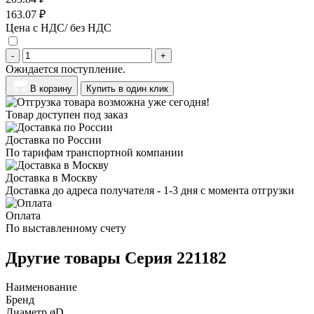
163.07 ₽
Цена с НДС/ без НДС
-
+
Ожидается поступление.
В корзину
Купить в один клик
Товар доступен под заказ
Доставка по России
По тарифам транспортной компании
Доставка в Москву
Доставка до адреса получателя - 1-3 дня с момента отгрузки
Оплата
По выставленному счету
Другие товары Серия 221182
Наименование
Бренд
Диаметр øD