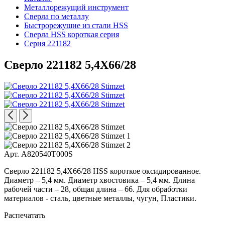
Металлорежущий инструмент
Сверла по металлу
Быстрорежущие из стали HSS
Сверла HSS короткая серия
Серия 221182
Сверло 221182 5,4X66/28
Арт. A820540T000S
Сверло 221182 5,4X66/28 HSS короткое оксидированное.
Диаметр – 5,4 мм. Диаметр хвостовика – 5,4 мм. Длина
рабочей части – 28, общая длина – 66. Для обработки
материалов - сталь, цветные металлы, чугун, Пластики.
Распечатать