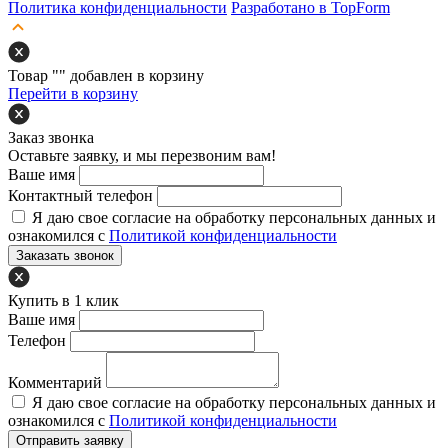
Политика конфиденциальности
Разработано в TopForm
Товар "
" добавлен в корзину
Перейти в корзину
Заказ звонка
Оставьте заявку, и мы перезвоним вам!
Ваше имя
Контактный телефон
Я даю свое согласие на обработку персональных данных и
ознакомился с
Политикой конфиденциальности
Заказать звонок
Купить в 1 клик
Ваше имя
Телефон
Комментарий
Я даю свое согласие на обработку персональных данных и
ознакомился с
Политикой конфиденциальности
Отправить заявку