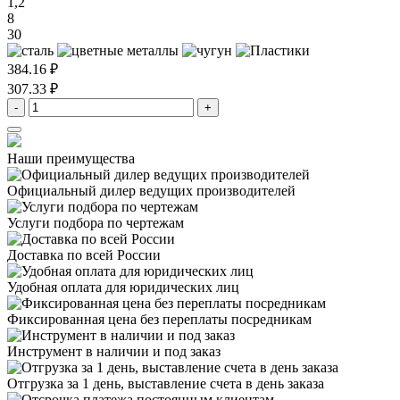
1,2
8
30
384.16 ₽
307.33 ₽
-
+
Наши преимущества
Официальный дилер
ведущих производителей
Услуги подбора
по чертежам
Доставка
по всей России
Удобная оплата
для юридических лиц
Фиксированная цена
без переплаты посредникам
Инструмент в наличии
и под заказ
Отгрузка за 1 день,
выставление счета в день заказа