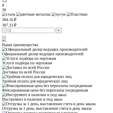
1,2
8
30
384.16 ₽
307.33 ₽
-
+
Наши преимущества
Официальный дилер
ведущих производителей
Услуги подбора
по чертежам
Доставка
по всей России
Удобная оплата
для юридических лиц
Фиксированная цена
без переплаты посредникам
Инструмент в наличии
и под заказ
Отгрузка за 1 день,
выставление счета в день заказа