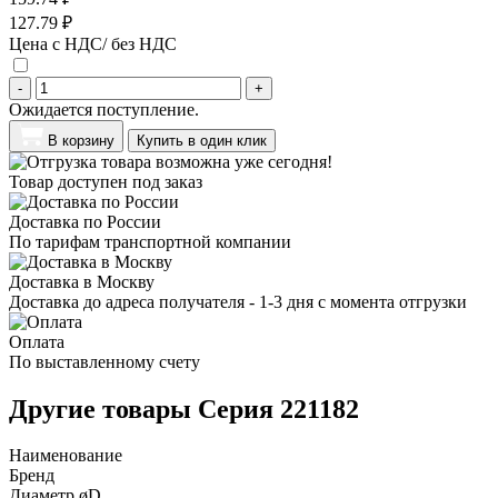
127.79 ₽
Цена с НДС/ без НДС
-
+
Ожидается поступление.
В корзину
Купить в один клик
Товар доступен под заказ
Доставка по России
По тарифам транспортной компании
Доставка в Москву
Доставка до адреса получателя - 1-3 дня с момента отгрузки
Оплата
По выставленному счету
Другие товары Серия 221182
Наименование
Бренд
Диаметр øD