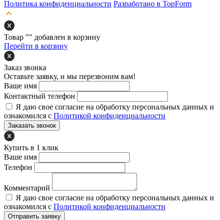
Политика конфиденциальности
Разработано в TopForm
Товар "
" добавлен в корзину
Перейти в корзину
Заказ звонка
Оставьте заявку, и мы перезвоним вам!
Ваше имя
Контактный телефон
Я даю свое согласие на обработку персональных данных и
ознакомился с
Политикой конфиденциальности
Заказать звонок
Купить в 1 клик
Ваше имя
Телефон
Комментарий
Я даю свое согласие на обработку персональных данных и
ознакомился с
Политикой конфиденциальности
Отправить заявку