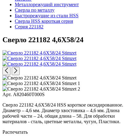
Металлорежущий инструмент
Сверла по металлу
Быстрорежущие из стали HSS
Сверла HSS короткая серия
Серия 221182
Сверло 221182 4,6X58/24
Арт. A820460T000S
Сверло 221182 4,6X58/24 HSS короткое оксидированное.
Диаметр – 4,6 мм. Диаметр хвостовика – 4,6 мм. Длина
рабочей части – 24, общая длина – 58. Для обработки
материалов - сталь, цветные металлы, чугун, Пластики.
Распечатать