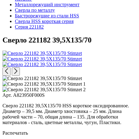
Металлорежущий инструмент
Сверла по металлу
Быстрорежущие из стали HSS
Сверла HSS короткая серия
Серия 221182
Сверло 221182 39,5X135/70
Арт. A823950F000S
Сверло 221182 39,5X135/70 HSS короткое оксидированное.
Диаметр – 39,5 мм. Диаметр хвостовика – 25 мм. Длина
рабочей части – 70, общая длина – 135. Для обработки
материалов - сталь, цветные металлы, чугун, Пластики.
Распечатать