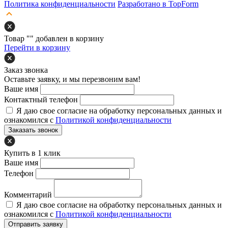
Политика конфиденциальности
Разработано в TopForm
Товар "
" добавлен в корзину
Перейти в корзину
Заказ звонка
Оставьте заявку, и мы перезвоним вам!
Ваше имя
Контактный телефон
Я даю свое согласие на обработку персональных данных и
ознакомился с
Политикой конфиденциальности
Заказать звонок
Купить в 1 клик
Ваше имя
Телефон
Комментарий
Я даю свое согласие на обработку персональных данных и
ознакомился с
Политикой конфиденциальности
Отправить заявку