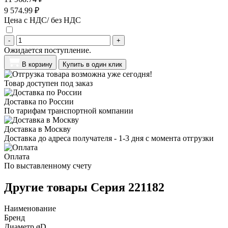
9 574.99 ₽
Цена с НДС/ без НДС
-
+
Ожидается поступление.
В корзину
Купить в один клик
Товар доступен под заказ
Доставка по России
По тарифам транспортной компании
Доставка в Москву
Доставка до адреса получателя - 1-3 дня с момента отгрузки
Оплата
По выставленному счету
Другие товары Серия 221182
Наименование
Бренд
Диаметр øD