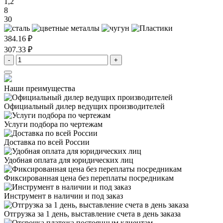
1,2
8
30
384.16 ₽
307.33 ₽
-
+
Наши преимущества
Официальный дилер
ведущих производителей
Услуги подбора
по чертежам
Доставка
по всей России
Удобная оплата
для юридических лиц
Фиксированная цена
без переплаты посредникам
Инструмент в наличии
и под заказ
Отгрузка за 1 день,
выставление счета в день заказа