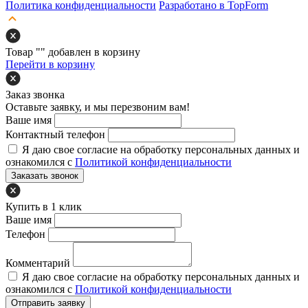
Политика конфиденциальности
Разработано в TopForm
Товар "
" добавлен в корзину
Перейти в корзину
Заказ звонка
Оставьте заявку, и мы перезвоним вам!
Ваше имя
Контактный телефон
Я даю свое согласие на обработку персональных данных и
ознакомился с
Политикой конфиденциальности
Заказать звонок
Купить в 1 клик
Ваше имя
Телефон
Комментарий
Я даю свое согласие на обработку персональных данных и
ознакомился с
Политикой конфиденциальности
Отправить заявку