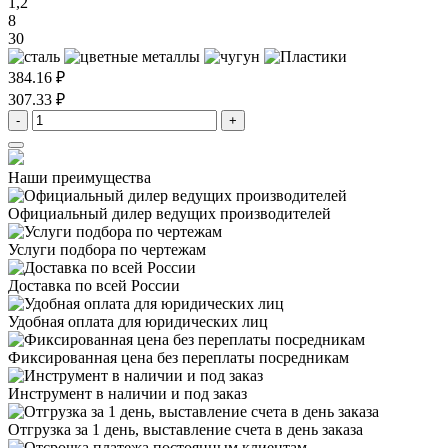
1,2
8
30
384.16 ₽
307.33 ₽
-
+
Наши преимущества
Официальный дилер
ведущих производителей
Услуги подбора
по чертежам
Доставка
по всей России
Удобная оплата
для юридических лиц
Фиксированная цена
без переплаты посредникам
Инструмент в наличии
и под заказ
Отгрузка за 1 день,
выставление счета в день заказа