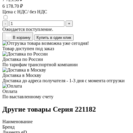
6 178.70 ₽
Цена с НДС/ без НДС
-
+
Ожидается поступление.
В корзину
Купить в один клик
Товар доступен под заказ
Доставка по России
По тарифам транспортной компании
Доставка в Москву
Доставка до адреса получателя - 1-3 дня с момента отгрузки
Оплата
По выставленному счету
Другие товары Серия 221182
Наименование
Бренд
Диаметр øD