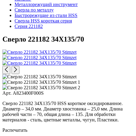
Металлорежущий инструмент
Сверла по металлу
Быстрорежущие из стали HSS
Сверла HSS короткая серия
Серия 221182
Сверло 221182 34X135/70
Арт. A823400F000S
Сверло 221182 34X135/70 HSS короткое оксидированное.
Диаметр – 34,0 мм. Диаметр хвостовика – 25,0 мм. Длина
рабочей части – 70, общая длина – 135. Для обработки
материалов - сталь, цветные металлы, чугун, Пластики.
Распечатать