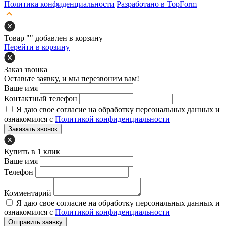
Политика конфиденциальности
Разработано в TopForm
Товар "
" добавлен в корзину
Перейти в корзину
Заказ звонка
Оставьте заявку, и мы перезвоним вам!
Ваше имя
Контактный телефон
Я даю свое согласие на обработку персональных данных и
ознакомился с
Политикой конфиденциальности
Заказать звонок
Купить в 1 клик
Ваше имя
Телефон
Комментарий
Я даю свое согласие на обработку персональных данных и
ознакомился с
Политикой конфиденциальности
Отправить заявку