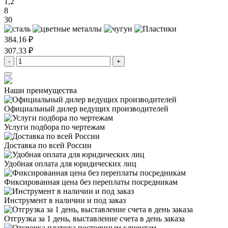
1,2
8
30
384.16 ₽
307.33 ₽
-
+
Наши преимущества
Официальный дилер
ведущих производителей
Услуги подбора
по чертежам
Доставка
по всей России
Удобная оплата
для юридических лиц
Фиксированная цена
без переплаты посредникам
Инструмент в наличии
и под заказ
Отгрузка за 1 день,
выставление счета в день заказа