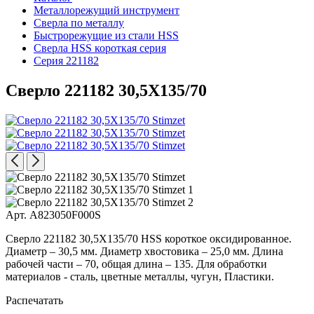
Металлорежущий инструмент
Сверла по металлу
Быстрорежущие из стали HSS
Сверла HSS короткая серия
Серия 221182
Сверло 221182 30,5X135/70
Арт. A823050F000S
Сверло 221182 30,5X135/70 HSS короткое оксидированное.
Диаметр – 30,5 мм. Диаметр хвостовика – 25,0 мм. Длина
рабочей части – 70, общая длина – 135. Для обработки
материалов - сталь, цветные металлы, чугун, Пластики.
Распечатать