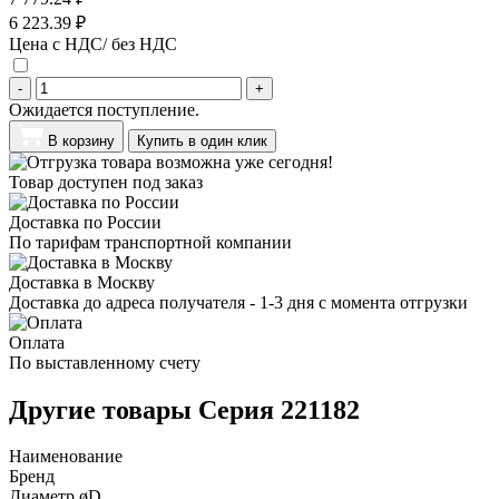
6 223.39 ₽
Цена с НДС/ без НДС
-
+
Ожидается поступление.
В корзину
Купить в один клик
Товар доступен под заказ
Доставка по России
По тарифам транспортной компании
Доставка в Москву
Доставка до адреса получателя - 1-3 дня с момента отгрузки
Оплата
По выставленному счету
Другие товары Серия 221182
Наименование
Бренд
Диаметр øD