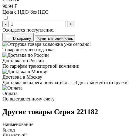
90.94 ₽
Цена с НДС/ без НДС
-
+
Ожидается поступление.
В корзину
Купить в один клик
Товар доступен под заказ
Доставка по России
По тарифам транспортной компании
Доставка в Москву
Доставка до адреса получателя - 1-3 дня с момента отгрузки
Оплата
По выставленному счету
Другие товары Серия 221182
Наименование
Бренд
Диаметр øD