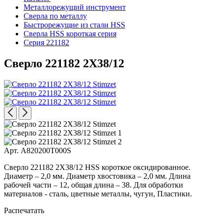
Металлорежущий инструмент
Сверла по металлу
Быстрорежущие из стали HSS
Сверла HSS короткая серия
Серия 221182
Сверло 221182 2X38/12
Арт. A820200T000S
Сверло 221182 2X38/12 HSS короткое оксидированное.
Диаметр – 2,0 мм. Диаметр хвостовика – 2,0 мм. Длина
рабочей части – 12, общая длина – 38. Для обработки
материалов - сталь, цветные металлы, чугун, Пластики.
Распечатать