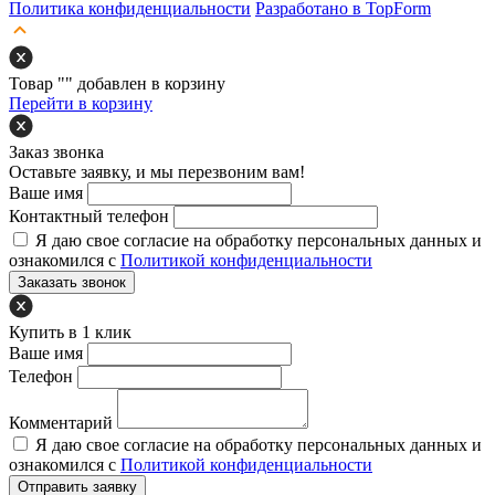
Политика конфиденциальности
Разработано в TopForm
Товар "
" добавлен в корзину
Перейти в корзину
Заказ звонка
Оставьте заявку, и мы перезвоним вам!
Ваше имя
Контактный телефон
Я даю свое согласие на обработку персональных данных и
ознакомился с
Политикой конфиденциальности
Заказать звонок
Купить в 1 клик
Ваше имя
Телефон
Комментарий
Я даю свое согласие на обработку персональных данных и
ознакомился с
Политикой конфиденциальности
Отправить заявку