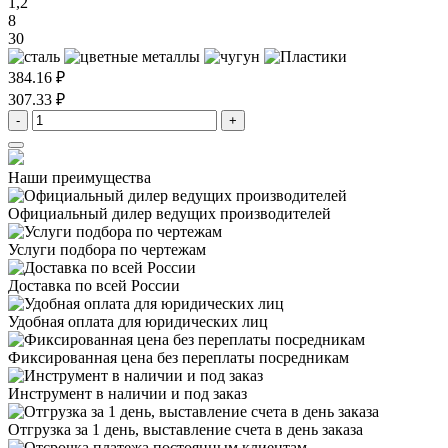
1,2
8
30
384.16 ₽
307.33 ₽
-
+
Наши преимущества
Официальный дилер
ведущих производителей
Услуги подбора
по чертежам
Доставка
по всей России
Удобная оплата
для юридических лиц
Фиксированная цена
без переплаты посредникам
Инструмент в наличии
и под заказ
Отгрузка за 1 день,
выставление счета в день заказа