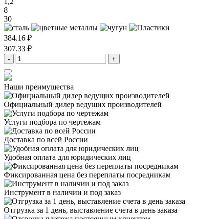
1,2
8
30
384.16 ₽
307.33 ₽
-
+
Наши преимущества
Официальный дилер
ведущих производителей
Услуги подбора
по чертежам
Доставка
по всей России
Удобная оплата
для юридических лиц
Фиксированная цена
без переплаты посредникам
Инструмент в наличии
и под заказ
Отгрузка за 1 день,
выставление счета в день заказа