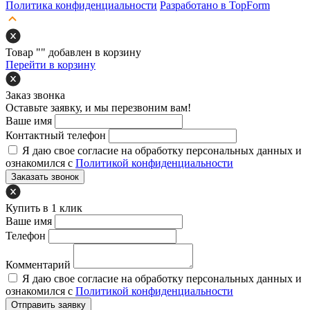
Политика конфиденциальности
Разработано в TopForm
Товар "
" добавлен в корзину
Перейти в корзину
Заказ звонка
Оставьте заявку, и мы перезвоним вам!
Ваше имя
Контактный телефон
Я даю свое согласие на обработку персональных данных и
ознакомился с
Политикой конфиденциальности
Заказать звонок
Купить в 1 клик
Ваше имя
Телефон
Комментарий
Я даю свое согласие на обработку персональных данных и
ознакомился с
Политикой конфиденциальности
Отправить заявку