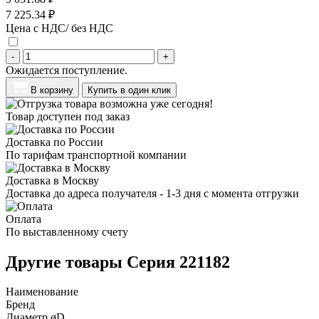
7 225.34 ₽
Цена с НДС/ без НДС
-
+
Ожидается поступление.
В корзину
Купить в один клик
Товар доступен под заказ
Доставка по России
По тарифам транспортной компании
Доставка в Москву
Доставка до адреса получателя - 1-3 дня с момента отгрузки
Оплата
По выставленному счету
Другие товары Серия 221182
Наименование
Бренд
Диаметр øD