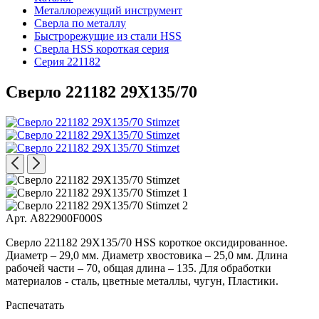
Металлорежущий инструмент
Сверла по металлу
Быстрорежущие из стали HSS
Сверла HSS короткая серия
Серия 221182
Сверло 221182 29X135/70
Арт. A822900F000S
Сверло 221182 29X135/70 HSS короткое оксидированное.
Диаметр – 29,0 мм. Диаметр хвостовика – 25,0 мм. Длина
рабочей части – 70, общая длина – 135. Для обработки
материалов - сталь, цветные металлы, чугун, Пластики.
Распечатать