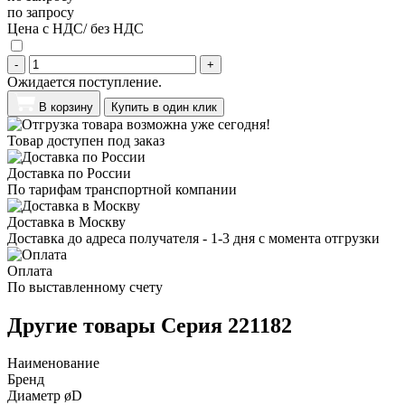
по запросу
Цена с НДС/ без НДС
-
+
Ожидается поступление.
В корзину
Купить в один клик
Товар доступен под заказ
Доставка по России
По тарифам транспортной компании
Доставка в Москву
Доставка до адреса получателя - 1-3 дня с момента отгрузки
Оплата
По выставленному счету
Другие товары Серия 221182
Наименование
Бренд
Диаметр øD