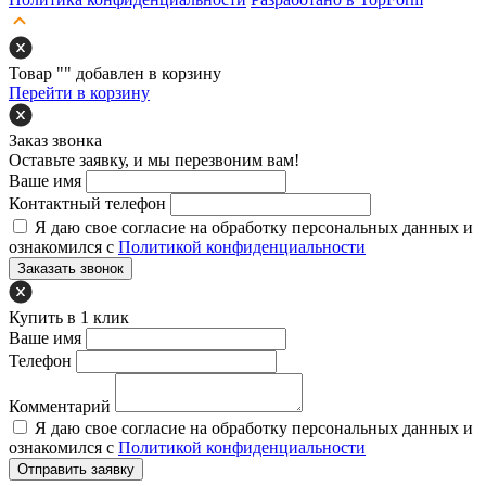
Товар "
" добавлен в корзину
Перейти в корзину
Заказ звонка
Оставьте заявку, и мы перезвоним вам!
Ваше имя
Контактный телефон
Я даю свое согласие на обработку персональных данных и
ознакомился с
Политикой конфиденциальности
Заказать звонок
Купить в 1 клик
Ваше имя
Телефон
Комментарий
Я даю свое согласие на обработку персональных данных и
ознакомился с
Политикой конфиденциальности
Отправить заявку