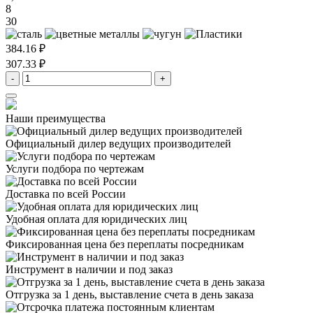
8
30
384.16 ₽
307.33 ₽
-
+
Наши преимущества
Официальный дилер
ведущих производителей
Услуги подбора
по чертежам
Доставка
по всей России
Удобная оплата
для юридических лиц
Фиксированная цена
без переплаты посредникам
Инструмент в наличии
и под заказ
Отгрузка за 1 день,
выставление счета в день заказа