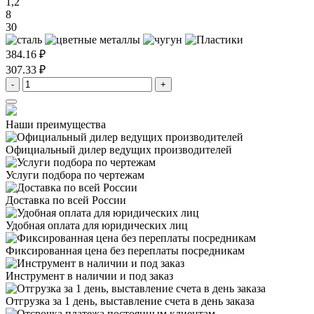
1,2
8
30
384.16 ₽
307.33 ₽
-
+
Наши преимущества
Официальный дилер
ведущих производителей
Услуги подбора
по чертежам
Доставка
по всей России
Удобная оплата
для юридических лиц
Фиксированная цена
без переплаты посредникам
Инструмент в наличии
и под заказ
Отгрузка за 1 день,
выставление счета в день заказа