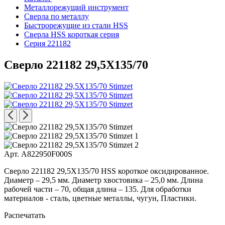
Металлорежущий инструмент
Сверла по металлу
Быстрорежущие из стали HSS
Сверла HSS короткая серия
Серия 221182
Сверло 221182 29,5X135/70
Арт. A822950F000S
Сверло 221182 29,5X135/70 HSS короткое оксидированное.
Диаметр – 29,5 мм. Диаметр хвостовика – 25,0 мм. Длина
рабочей части – 70, общая длина – 135. Для обработки
материалов - сталь, цветные металлы, чугун, Пластики.
Распечатать