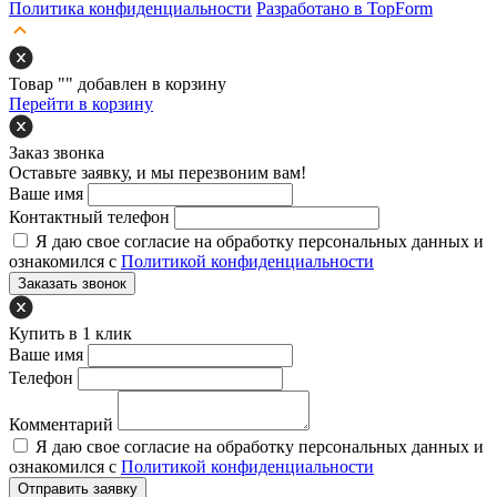
Политика конфиденциальности
Разработано в TopForm
Товар "
" добавлен в корзину
Перейти в корзину
Заказ звонка
Оставьте заявку, и мы перезвоним вам!
Ваше имя
Контактный телефон
Я даю свое согласие на обработку персональных данных и
ознакомился с
Политикой конфиденциальности
Заказать звонок
Купить в 1 клик
Ваше имя
Телефон
Комментарий
Я даю свое согласие на обработку персональных данных и
ознакомился с
Политикой конфиденциальности
Отправить заявку