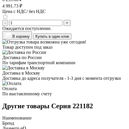
4 991.73 ₽
Цена с НДС/ без НДС
-
+
Ожидается поступление.
В корзину
Купить в один клик
Товар доступен под заказ
Доставка по России
По тарифам транспортной компании
Доставка в Москву
Доставка до адреса получателя - 1-3 дня с момента отгрузки
Оплата
По выставленному счету
Другие товары Серия 221182
Наименование
Бренд
Диаметр øD