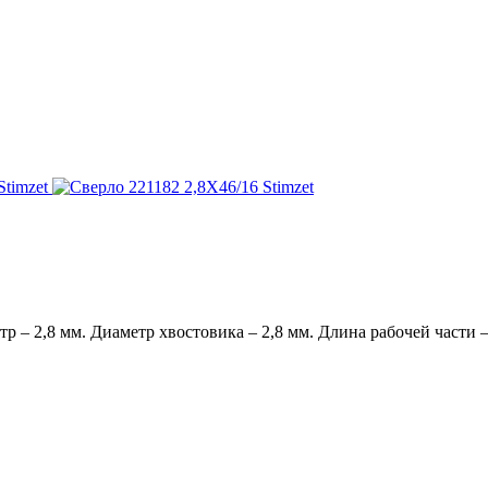
 – 2,8 мм. Диаметр хвостовика – 2,8 мм. Длина рабочей части – 