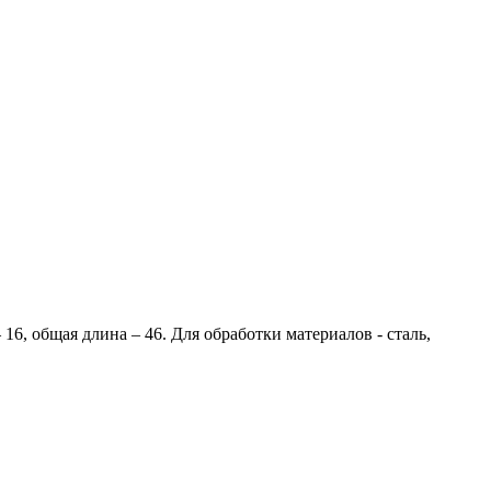
16, общая длина – 46. Для обработки материалов - сталь,