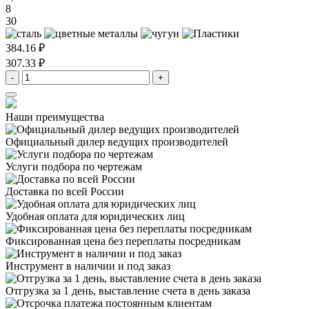
8
30
384.16 ₽
307.33 ₽
-
+
Наши преимущества
Официальный дилер
ведущих производителей
Услуги подбора
по чертежам
Доставка
по всей России
Удобная оплата
для юридических лиц
Фиксированная цена
без переплаты посредникам
Инструмент в наличии
и под заказ
Отгрузка за 1 день,
выставление счета в день заказа