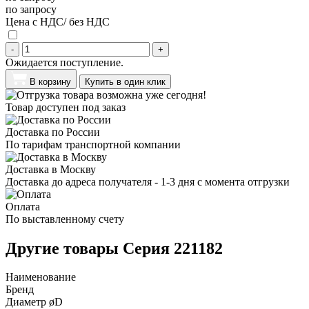
по запросу
Цена с НДС/ без НДС
-
+
Ожидается поступление.
В корзину
Купить в один клик
Товар доступен под заказ
Доставка по России
По тарифам транспортной компании
Доставка в Москву
Доставка до адреса получателя - 1-3 дня с момента отгрузки
Оплата
По выставленному счету
Другие товары Серия 221182
Наименование
Бренд
Диаметр øD