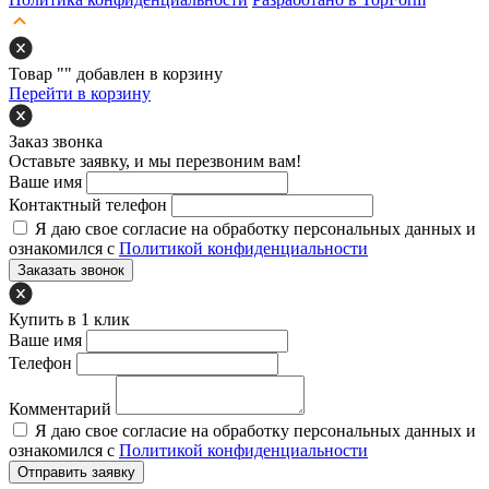
Товар "
" добавлен в корзину
Перейти в корзину
Заказ звонка
Оставьте заявку, и мы перезвоним вам!
Ваше имя
Контактный телефон
Я даю свое согласие на обработку персональных данных и
ознакомился с
Политикой конфиденциальности
Заказать звонок
Купить в 1 клик
Ваше имя
Телефон
Комментарий
Я даю свое согласие на обработку персональных данных и
ознакомился с
Политикой конфиденциальности
Отправить заявку