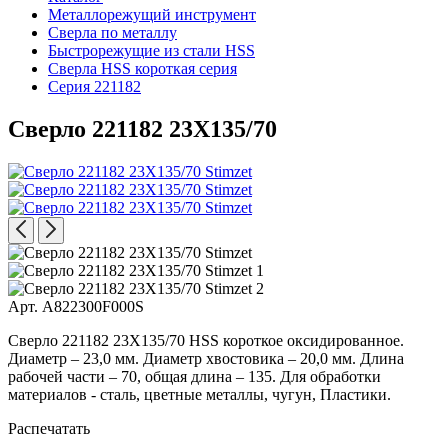
Металлорежущий инструмент
Сверла по металлу
Быстрорежущие из стали HSS
Сверла HSS короткая серия
Серия 221182
Сверло 221182 23X135/70
Арт. A822300F000S
Сверло 221182 23X135/70 HSS короткое оксидированное.
Диаметр – 23,0 мм. Диаметр хвостовика – 20,0 мм. Длина
рабочей части – 70, общая длина – 135. Для обработки
материалов - сталь, цветные металлы, чугун, Пластики.
Распечатать