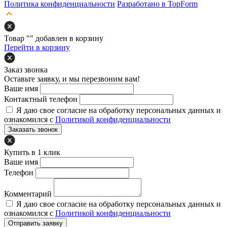
Политика конфиденциальности
Разработано в TopForm
Товар "
" добавлен в корзину
Перейти в корзину
Заказ звонка
Оставьте заявку, и мы перезвоним вам!
Ваше имя
Контактный телефон
Я даю свое согласие на обработку персональных данных и
ознакомился с
Политикой конфиденциальности
Заказать звонок
Купить в 1 клик
Ваше имя
Телефон
Комментарий
Я даю свое согласие на обработку персональных данных и
ознакомился с
Политикой конфиденциальности
Отправить заявку