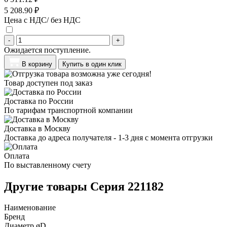
5 208.90 ₽
Цена с НДС/ без НДС
-
+
Ожидается поступление.
В корзину
Купить в один клик
Товар доступен под заказ
Доставка по России
По тарифам транспортной компании
Доставка в Москву
Доставка до адреса получателя - 1-3 дня с момента отгрузки
Оплата
По выставленному счету
Другие товары Серия 221182
Наименование
Бренд
Диаметр øD