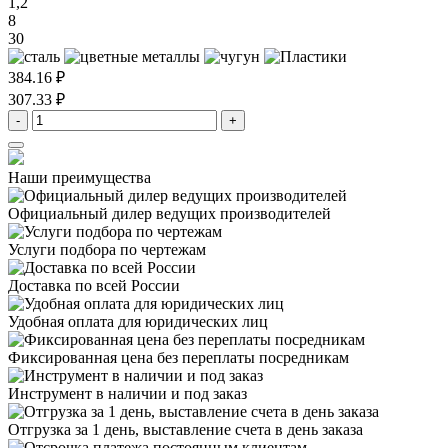
1,2
8
30
384.16 ₽
307.33 ₽
-
+
Наши преимущества
Официальный дилер
ведущих производителей
Услуги подбора
по чертежам
Доставка
по всей России
Удобная оплата
для юридических лиц
Фиксированная цена
без переплаты посредникам
Инструмент в наличии
и под заказ
Отгрузка за 1 день,
выставление счета в день заказа