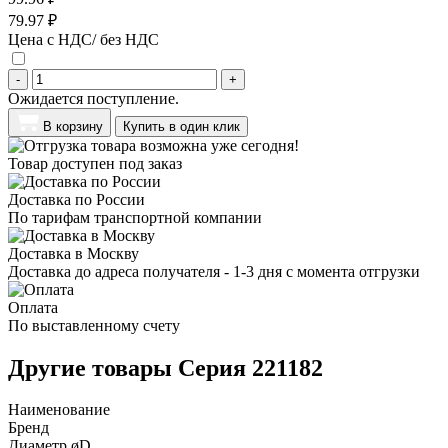
79.97 ₽
Цена с НДС/ без НДС
-
+
Ожидается поступление.
В корзину
Купить в один клик
Товар доступен под заказ
Доставка по России
По тарифам транспортной компании
Доставка в Москву
Доставка до адреса получателя - 1-3 дня с момента отгрузки
Оплата
По выставленному счету
Другие товары Серия 221182
Наименование
Бренд
Диаметр øD