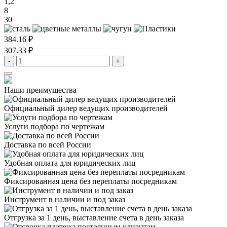
1,2
8
30
384.16 ₽
307.33 ₽
-
+
Наши преимущества
Официальный дилер
ведущих производителей
Услуги подбора
по чертежам
Доставка
по всей России
Удобная оплата
для юридических лиц
Фиксированная цена
без переплаты посредникам
Инструмент в наличии
и под заказ
Отгрузка за 1 день,
выставление счета в день заказа