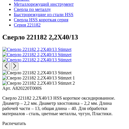
Металлорежущий инструмент
Сверла по металлу
Быстрорежущие из стали HSS
Сверла HSS короткая серия
Серия 221182
Сверло 221182 2,2X40/13
Арт. A820220T000S
Сверло 221182 2,2X40/13 HSS короткое оксидированное.
Диаметр – 2,2 мм. Диаметр хвостовика – 2,2 мм. Длина
рабочей части – 13, общая длина – 40. Для обработки
материалов - сталь, цветные металлы, чугун, Пластики.
Распечатать