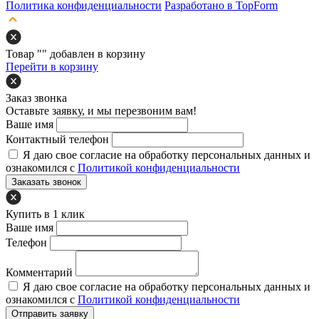
Политика конфиденциальности
Разработано в TopForm
Товар "
" добавлен в корзину
Перейти в корзину
Заказ звонка
Оставьте заявку, и мы перезвоним вам!
Ваше имя
Контактный телефон
Я даю свое согласие на обработку персональных данных и
ознакомился с
Политикой конфиденциальности
Заказать звонок
Купить в 1 клик
Ваше имя
Телефон
Комментарий
Я даю свое согласие на обработку персональных данных и
ознакомился с
Политикой конфиденциальности
Отправить заявку