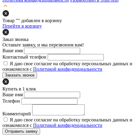
Товар "
" добавлен в корзину
Перейти в корзину
Заказ звонка
Оставьте заявку, и мы перезвоним вам!
Ваше имя
Контактный телефон
Я даю свое согласие на обработку персональных данных и
ознакомился с
Политикой конфиденциальности
Заказать звонок
Купить в 1 клик
Ваше имя
Телефон
Комментарий
Я даю свое согласие на обработку персональных данных и
ознакомился с
Политикой конфиденциальности
Отправить заявку