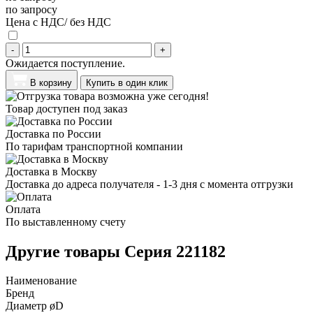
по запросу
Цена с НДС/ без НДС
-
+
Ожидается поступление.
В корзину
Купить в один клик
Товар доступен под заказ
Доставка по России
По тарифам транспортной компании
Доставка в Москву
Доставка до адреса получателя - 1-3 дня с момента отгрузки
Оплата
По выставленному счету
Другие товары Серия 221182
Наименование
Бренд
Диаметр øD