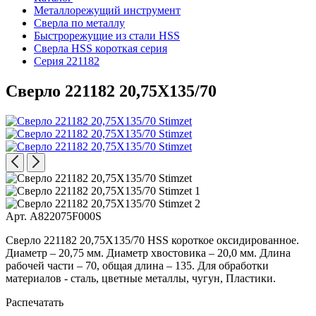
Металлорежущий инструмент
Сверла по металлу
Быстрорежущие из стали HSS
Сверла HSS короткая серия
Серия 221182
Сверло 221182 20,75X135/70
Арт. A822075F000S
Сверло 221182 20,75X135/70 HSS короткое оксидированное.
Диаметр – 20,75 мм. Диаметр хвостовика – 20,0 мм. Длина
рабочей части – 70, общая длина – 135. Для обработки
материалов - сталь, цветные металлы, чугун, Пластики.
Распечатать