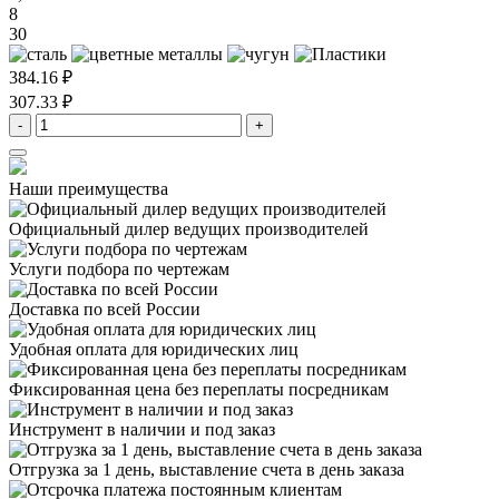
8
30
384.16 ₽
307.33 ₽
-
+
Наши преимущества
Официальный дилер
ведущих производителей
Услуги подбора
по чертежам
Доставка
по всей России
Удобная оплата
для юридических лиц
Фиксированная цена
без переплаты посредникам
Инструмент в наличии
и под заказ
Отгрузка за 1 день,
выставление счета в день заказа