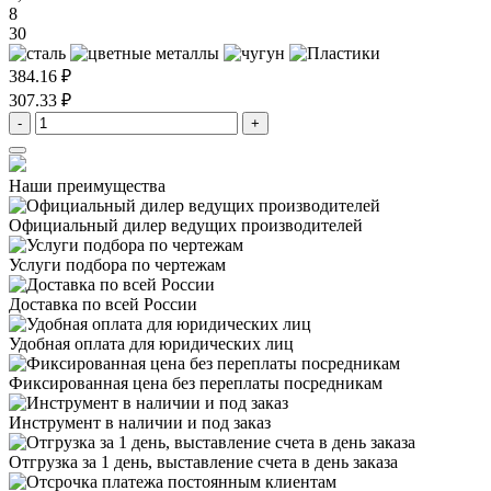
8
30
384.16 ₽
307.33 ₽
-
+
Наши преимущества
Официальный дилер
ведущих производителей
Услуги подбора
по чертежам
Доставка
по всей России
Удобная оплата
для юридических лиц
Фиксированная цена
без переплаты посредникам
Инструмент в наличии
и под заказ
Отгрузка за 1 день,
выставление счета в день заказа