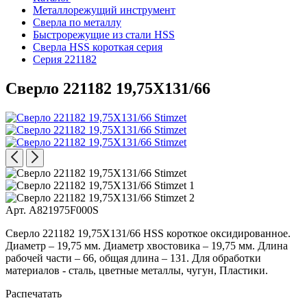
Металлорежущий инструмент
Сверла по металлу
Быстрорежущие из стали HSS
Сверла HSS короткая серия
Серия 221182
Сверло 221182 19,75X131/66
Арт. A821975F000S
Сверло 221182 19,75X131/66 HSS короткое оксидированное.
Диаметр – 19,75 мм. Диаметр хвостовика – 19,75 мм. Длина
рабочей части – 66, общая длина – 131. Для обработки
материалов - сталь, цветные металлы, чугун, Пластики.
Распечатать