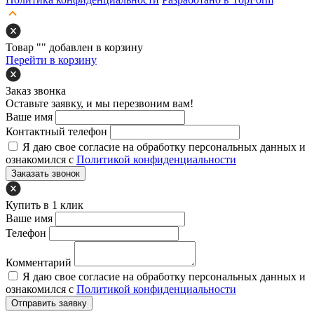
Товар "
" добавлен в корзину
Перейти в корзину
Заказ звонка
Оставьте заявку, и мы перезвоним вам!
Ваше имя
Контактный телефон
Я даю свое согласие на обработку персональных данных и
ознакомился с
Политикой конфиденциальности
Заказать звонок
Купить в 1 клик
Ваше имя
Телефон
Комментарий
Я даю свое согласие на обработку персональных данных и
ознакомился с
Политикой конфиденциальности
Отправить заявку