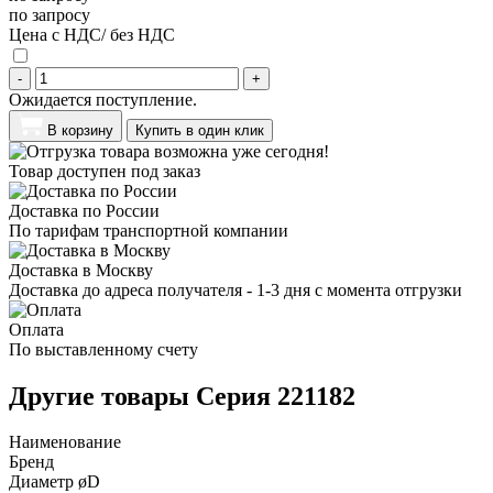
по запросу
Цена с НДС/ без НДС
-
+
Ожидается поступление.
В корзину
Купить в один клик
Товар доступен под заказ
Доставка по России
По тарифам транспортной компании
Доставка в Москву
Доставка до адреса получателя - 1-3 дня с момента отгрузки
Оплата
По выставленному счету
Другие товары Серия 221182
Наименование
Бренд
Диаметр øD