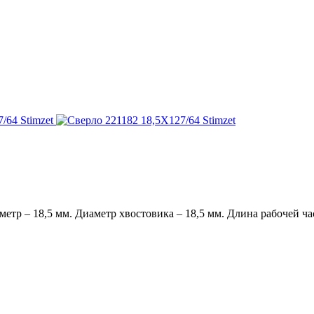
тр – 18,5 мм. Диаметр хвостовика – 18,5 мм. Длина рабочей част