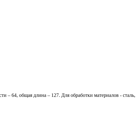
и – 64, общая длина – 127. Для обработки материалов - сталь,