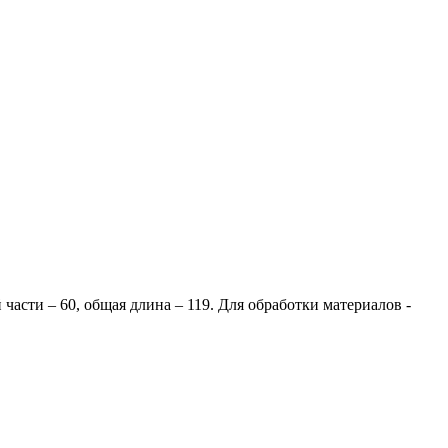
части – 60, общая длина – 119. Для обработки материалов -