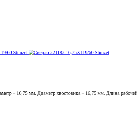
етр – 16,75 мм. Диаметр хвостовика – 16,75 мм. Длина рабочей 