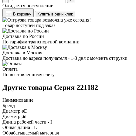
Ожидается поступление.
В корзину
Купить в один клик
Товар доступен под заказ
Доставка по России
По тарифам транспортной компании
Доставка в Москву
Доставка до адреса получателя - 1-3 дня с момента отгрузки
Оплата
По выставленному счету
Другие товары Серия 221182
Наименование
Бренд
Диаметр øD
Диаметр ød
Длина рабочей части - I
Общая длина - L
Обрабатываемый материал