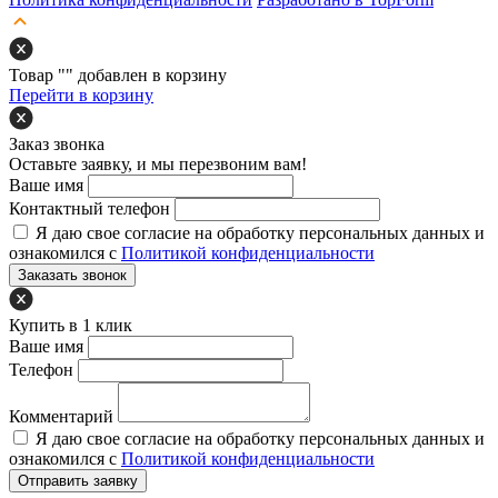
Товар "
" добавлен в корзину
Перейти в корзину
Заказ звонка
Оставьте заявку, и мы перезвоним вам!
Ваше имя
Контактный телефон
Я даю свое согласие на обработку персональных данных и
ознакомился с
Политикой конфиденциальности
Заказать звонок
Купить в 1 клик
Ваше имя
Телефон
Комментарий
Я даю свое согласие на обработку персональных данных и
ознакомился с
Политикой конфиденциальности
Отправить заявку