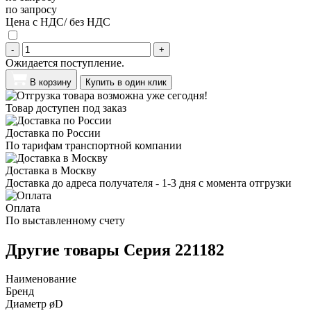
по запросу
Цена с НДС/ без НДС
-
+
Ожидается поступление.
В корзину
Купить в один клик
Товар доступен под заказ
Доставка по России
По тарифам транспортной компании
Доставка в Москву
Доставка до адреса получателя - 1-3 дня с момента отгрузки
Оплата
По выставленному счету
Другие товары Серия 221182
Наименование
Бренд
Диаметр øD