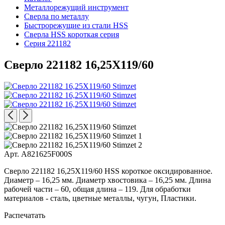
Металлорежущий инструмент
Сверла по металлу
Быстрорежущие из стали HSS
Сверла HSS короткая серия
Серия 221182
Сверло 221182 16,25X119/60
Арт. A821625F000S
Сверло 221182 16,25X119/60 HSS короткое оксидированное.
Диаметр – 16,25 мм. Диаметр хвостовика – 16,25 мм. Длина
рабочей части – 60, общая длина – 119. Для обработки
материалов - сталь, цветные металлы, чугун, Пластики.
Распечатать