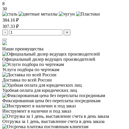
8
30
384.16 ₽
307.33 ₽
-
+
Наши преимущества
Официальный дилер
ведущих производителей
Услуги подбора
по чертежам
Доставка
по всей России
Удобная оплата
для юридических лиц
Фиксированная цена
без переплаты посредникам
Инструмент в наличии
и под заказ
Отгрузка за 1 день,
выставление счета в день заказа