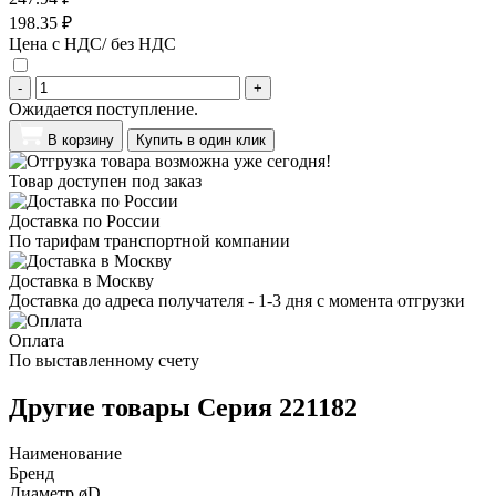
198.35 ₽
Цена с НДС/ без НДС
-
+
Ожидается поступление.
В корзину
Купить в один клик
Товар доступен под заказ
Доставка по России
По тарифам транспортной компании
Доставка в Москву
Доставка до адреса получателя - 1-3 дня с момента отгрузки
Оплата
По выставленному счету
Другие товары Серия 221182
Наименование
Бренд
Диаметр øD