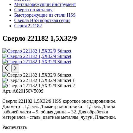
Металлорежущий инструмент
Сверла по металлу
Быстрорежущие из стали HSS
Сверла HSS короткая серия
Серия 221182
Сверло 221182 1,5X32/9
Арт. A820150V500S
Сверло 221182 1,5X32/9 HSS короткое оксидированное.
Диаметр – 1,5 мм. Диаметр хвостовика – 1,5 мм. Длина
рабочей части – 9, общая длина – 32. Для обработки
материалов - сталь, цветные металлы, чугун, Пластики.
Распечатать