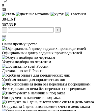
1,2
8
30
384.16 ₽
307.33 ₽
-
+
Наши преимущества
Официальный дилер
ведущих производителей
Услуги подбора
по чертежам
Доставка
по всей России
Удобная оплата
для юридических лиц
Фиксированная цена
без переплаты посредникам
Инструмент в наличии
и под заказ
Отгрузка за 1 день,
выставление счета в день заказа