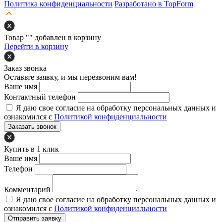
Политика конфиденциальности
Разработано в TopForm
Товар "
" добавлен в корзину
Перейти в корзину
Заказ звонка
Оставьте заявку, и мы перезвоним вам!
Ваше имя
Контактный телефон
Я даю свое согласие на обработку персональных данных и
ознакомился с
Политикой конфиденциальности
Заказать звонок
Купить в 1 клик
Ваше имя
Телефон
Комментарий
Я даю свое согласие на обработку персональных данных и
ознакомился с
Политикой конфиденциальности
Отправить заявку