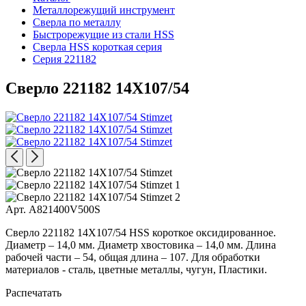
Металлорежущий инструмент
Сверла по металлу
Быстрорежущие из стали HSS
Сверла HSS короткая серия
Серия 221182
Сверло 221182 14X107/54
Арт. A821400V500S
Сверло 221182 14X107/54 HSS короткое оксидированное.
Диаметр – 14,0 мм. Диаметр хвостовика – 14,0 мм. Длина
рабочей части – 54, общая длина – 107. Для обработки
материалов - сталь, цветные металлы, чугун, Пластики.
Распечатать