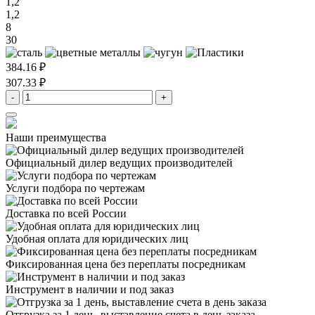
1,2
1,2
8
30
384.16 ₽
307.33 ₽
-
+
Наши преимущества
Официальный дилер
ведущих производителей
Услуги подбора
по чертежам
Доставка
по всей России
Удобная оплата
для юридических лиц
Фиксированная цена
без переплаты посредникам
Инструмент в наличии
и под заказ
Отгрузка за 1 день,
выставление счета в день заказа