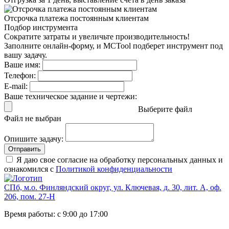
Отсрочка платежа
постоянным клиентам
Подбор инструмента
Сократите затраты и увеличьте производительность!
Заполните онлайн-форму, и MCTool подберет инструмент под
вашу задачу.
Ваше имя:
Телефон:
E-mail:
Ваше техническое задание и чертежи:
Выберите файл
Файл не выбран
Опишите задачу:
Отправить
Я даю свое согласие на обработку персональных данных и
ознакомился с
Политикой конфиденциальности
СПб, м.о. Финляндский округ, ул. Ключевая, д. 30, лит. А, оф.
206, пом. 27-Н
Время работы: с 9:00 до 17:00