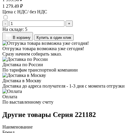
1 279.49 ₽
Цена с НДС/ без НДС
-
+
На складе:
5
В корзину
Купить в один клик
Отгрузка товара возможна уже сегодня!
Сразу начнем собирать заказ.
Доставка по России
По тарифам транспортной компании
Доставка в Москву
Доставка до адреса получателя - 1-3 дня с момента отгрузки
Оплата
По выставленному счету
Другие товары Серия 221182
Наименование
Бренд