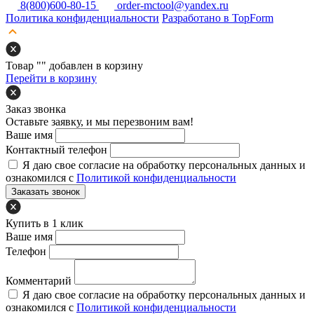
8(800)600-80-15
order-mctool@yandex.ru
Политика конфиденциальности
Разработано в TopForm
Товар "
" добавлен в корзину
Перейти в корзину
Заказ звонка
Оставьте заявку, и мы перезвоним вам!
Ваше имя
Контактный телефон
Я даю свое согласие на обработку персональных данных и
ознакомился с
Политикой конфиденциальности
Заказать звонок
Купить в 1 клик
Ваше имя
Телефон
Комментарий
Я даю свое согласие на обработку персональных данных и
ознакомился с
Политикой конфиденциальности