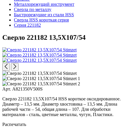
Металлорежущий инструмент
Сверла по металлу
Быстрорежущие из стали HSS
Сверла HSS короткая серия
Серия 221182
Сверло 221182 13,5X107/54
Арт. A821350V500S
Сверло 221182 13,5X107/54 HSS короткое оксидированное.
Диаметр – 13,5 мм. Диаметр хвостовика – 13,5 мм. Длина
рабочей части – 54, общая длина – 107. Для обработки
материалов - сталь, цветные металлы, чугун, Пластики.
Распечатать