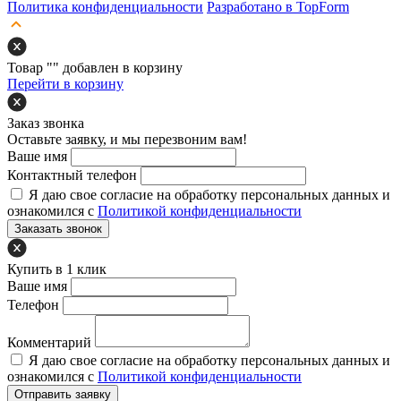
Политика конфиденциальности
Разработано в TopForm
Товар "
" добавлен в корзину
Перейти в корзину
Заказ звонка
Оставьте заявку, и мы перезвоним вам!
Ваше имя
Контактный телефон
Я даю свое согласие на обработку персональных данных и
ознакомился с
Политикой конфиденциальности
Заказать звонок
Купить в 1 клик
Ваше имя
Телефон
Комментарий
Я даю свое согласие на обработку персональных данных и
ознакомился с
Политикой конфиденциальности
Отправить заявку