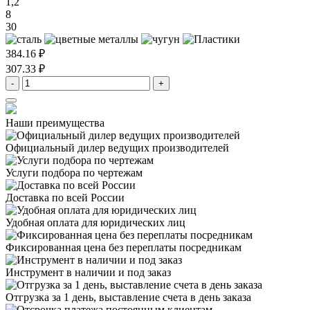
1,2
8
30
384.16 ₽
307.33 ₽
-
+
Наши преимущества
Официальный дилер
ведущих производителей
Услуги подбора
по чертежам
Доставка
по всей России
Удобная оплата
для юридических лиц
Фиксированная цена
без переплаты посредникам
Инструмент в наличии
и под заказ
Отгрузка за 1 день,
выставление счета в день заказа