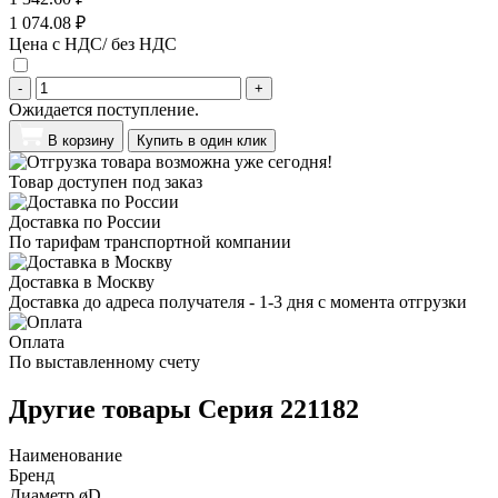
1 074.08 ₽
Цена с НДС/ без НДС
-
+
Ожидается поступление.
В корзину
Купить в один клик
Товар доступен под заказ
Доставка по России
По тарифам транспортной компании
Доставка в Москву
Доставка до адреса получателя - 1-3 дня с момента отгрузки
Оплата
По выставленному счету
Другие товары Серия 221182
Наименование
Бренд
Диаметр øD