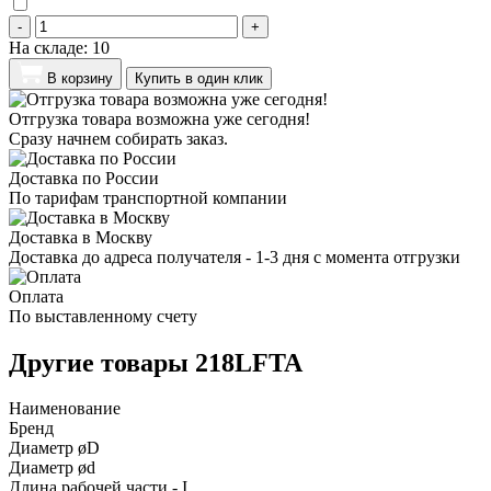
-
+
На складе:
10
В корзину
Купить в один клик
Отгрузка товара возможна уже сегодня!
Сразу начнем собирать заказ.
Доставка по России
По тарифам транспортной компании
Доставка в Москву
Доставка до адреса получателя - 1-3 дня с момента отгрузки
Оплата
По выставленному счету
Другие товары 218LFTA
Наименование
Бренд
Диаметр øD
Диаметр ød
Длина рабочей части - I