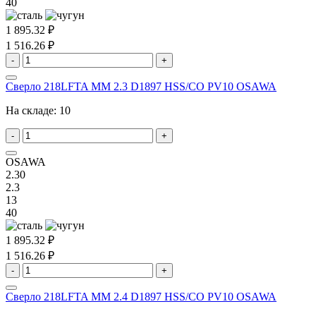
40
1 895.32 ₽
1 516.26 ₽
-
+
Сверло 218LFTA MM 2.3 D1897 HSS/CO PV10 OSAWA
На складе:
10
-
+
OSAWA
2.30
2.3
13
40
1 895.32 ₽
1 516.26 ₽
-
+
Сверло 218LFTA MM 2.4 D1897 HSS/CO PV10 OSAWA