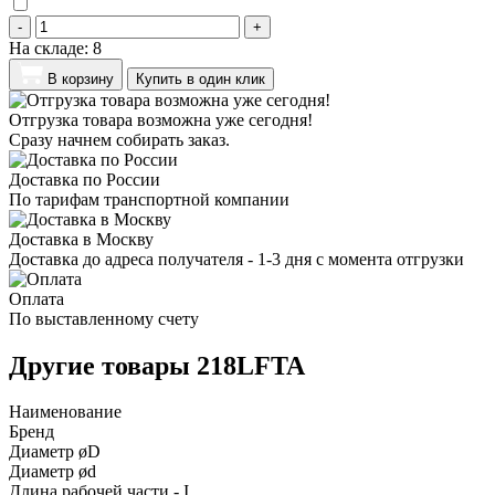
-
+
На складе:
8
В корзину
Купить в один клик
Отгрузка товара возможна уже сегодня!
Сразу начнем собирать заказ.
Доставка по России
По тарифам транспортной компании
Доставка в Москву
Доставка до адреса получателя - 1-3 дня с момента отгрузки
Оплата
По выставленному счету
Другие товары 218LFTA
Наименование
Бренд
Диаметр øD
Диаметр ød
Длина рабочей части - I