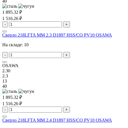
40
1 895.32 ₽
1 516.26 ₽
-
+
Сверло 218LFTA MM 2.3 D1897 HSS/CO PV10 OSAWA
На складе:
10
-
+
OSAWA
2.30
2.3
13
40
1 895.32 ₽
1 516.26 ₽
-
+
Сверло 218LFTA MM 2.4 D1897 HSS/CO PV10 OSAWA