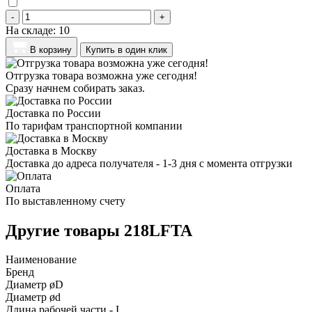
-
+
На складе:
10
В корзину
Купить в один клик
Отгрузка товара возможна уже сегодня!
Сразу начнем собирать заказ.
Доставка по России
По тарифам транспортной компании
Доставка в Москву
Доставка до адреса получателя - 1-3 дня с момента отгрузки
Оплата
По выставленному счету
Другие товары 218LFTA
Наименование
Бренд
Диаметр øD
Диаметр ød
Длина рабочей части - I