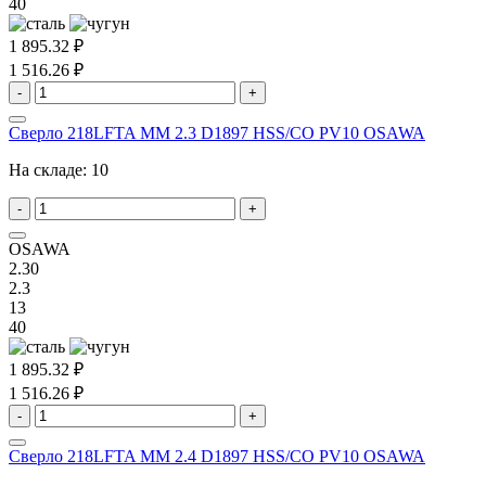
40
1 895.32 ₽
1 516.26 ₽
-
+
Сверло 218LFTA MM 2.3 D1897 HSS/CO PV10 OSAWA
На складе:
10
-
+
OSAWA
2.30
2.3
13
40
1 895.32 ₽
1 516.26 ₽
-
+
Сверло 218LFTA MM 2.4 D1897 HSS/CO PV10 OSAWA