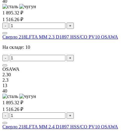
40
1 895.32 ₽
1 516.26 ₽
-
+
Сверло 218LFTA MM 2.3 D1897 HSS/CO PV10 OSAWA
На складе:
10
-
+
OSAWA
2.30
2.3
13
40
1 895.32 ₽
1 516.26 ₽
-
+
Сверло 218LFTA MM 2.4 D1897 HSS/CO PV10 OSAWA