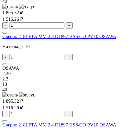
40
1 895.32 ₽
1 516.26 ₽
-
+
Сверло 218LFTA MM 2.3 D1897 HSS/CO PV10 OSAWA
На складе:
10
-
+
OSAWA
2.30
2.3
13
40
1 895.32 ₽
1 516.26 ₽
-
+
Сверло 218LFTA MM 2.4 D1897 HSS/CO PV10 OSAWA