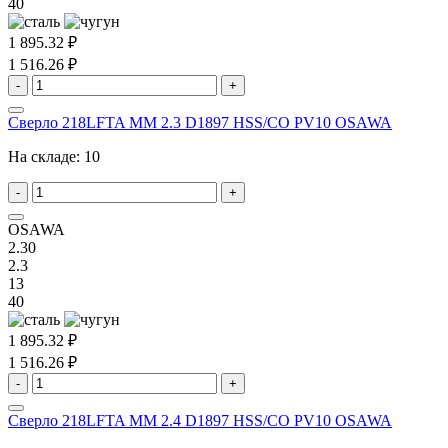
40
1 895.32 ₽
1 516.26 ₽
-
+
Сверло 218LFTA MM 2.3 D1897 HSS/CO PV10 OSAWA
На складе:
10
-
+
OSAWA
2.30
2.3
13
40
1 895.32 ₽
1 516.26 ₽
-
+
Сверло 218LFTA MM 2.4 D1897 HSS/CO PV10 OSAWA