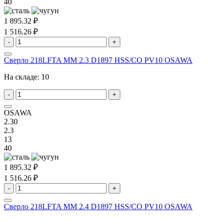
40
1 895.32 ₽
1 516.26 ₽
-
+
Сверло 218LFTA MM 2.3 D1897 HSS/CO PV10 OSAWA
На складе:
10
-
+
OSAWA
2.30
2.3
13
40
1 895.32 ₽
1 516.26 ₽
-
+
Сверло 218LFTA MM 2.4 D1897 HSS/CO PV10 OSAWA