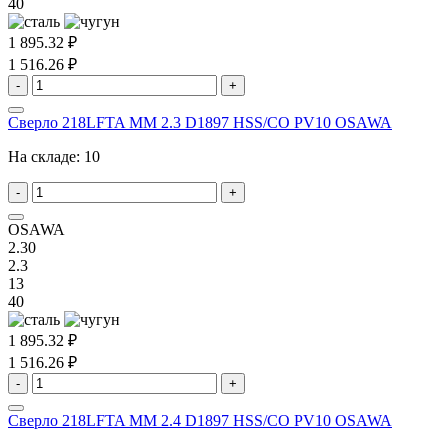
40
1 895.32 ₽
1 516.26 ₽
-
+
Сверло 218LFTA MM 2.3 D1897 HSS/CO PV10 OSAWA
На складе:
10
-
+
OSAWA
2.30
2.3
13
40
1 895.32 ₽
1 516.26 ₽
-
+
Сверло 218LFTA MM 2.4 D1897 HSS/CO PV10 OSAWA