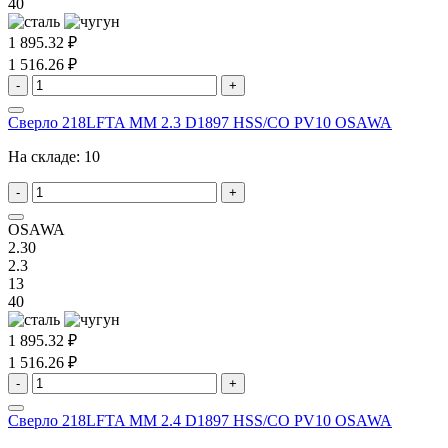
40
1 895.32 ₽
1 516.26 ₽
-
+
Сверло 218LFTA MM 2.3 D1897 HSS/CO PV10 OSAWA
На складе:
10
-
+
OSAWA
2.30
2.3
13
40
1 895.32 ₽
1 516.26 ₽
-
+
Сверло 218LFTA MM 2.4 D1897 HSS/CO PV10 OSAWA