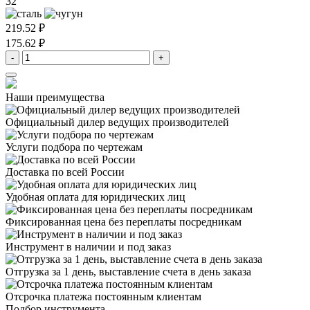
32
219.52 ₽
175.62 ₽
-
+
Наши преимущества
Официальный дилер
ведущих производителей
Услуги подбора
по чертежам
Доставка
по всей России
Удобная оплата
для юридических лиц
Фиксированная цена
без переплаты посредникам
Инструмент в наличии
и под заказ
Отгрузка за 1 день,
выставление счета в день заказа
Отсрочка платежа
постоянным клиентам
Подбор инструмента