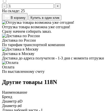
-
+
На складе:
25
В корзину
Купить в один клик
Отгрузка товара возможна уже сегодня!
Сразу начнем собирать заказ.
Доставка по России
По тарифам транспортной компании
Доставка в Москву
Доставка до адреса получателя - 1-3 дня с момента отгрузки
Оплата
По выставленному счету
Другие товары 118N
Наименование
Бренд
Диаметр øD
Диаметр ød
Длина рабочей части - I