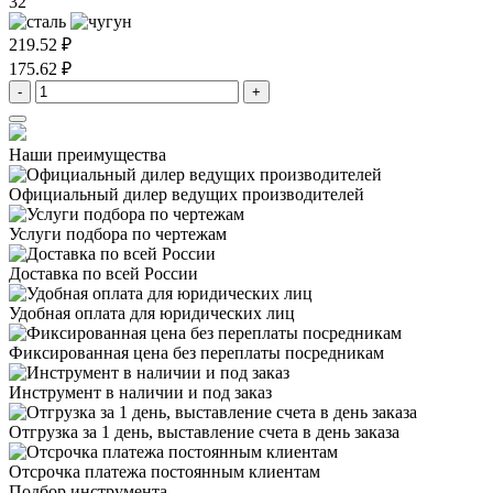
32
219.52 ₽
175.62 ₽
-
+
Наши преимущества
Официальный дилер
ведущих производителей
Услуги подбора
по чертежам
Доставка
по всей России
Удобная оплата
для юридических лиц
Фиксированная цена
без переплаты посредникам
Инструмент в наличии
и под заказ
Отгрузка за 1 день,
выставление счета в день заказа
Отсрочка платежа
постоянным клиентам
Подбор инструмента