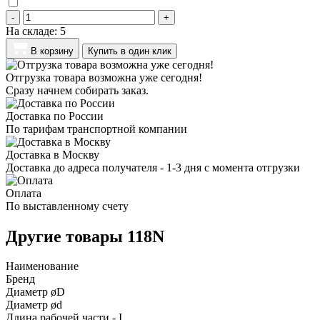
-
+
На складе:
5
В корзину
Купить в один клик
Отгрузка товара возможна уже сегодня!
Сразу начнем собирать заказ.
Доставка по России
По тарифам транспортной компании
Доставка в Москву
Доставка до адреса получателя - 1-3 дня с момента отгрузки
Оплата
По выставленному счету
Другие товары 118N
Наименование
Бренд
Диаметр øD
Диаметр ød
Длина рабочей части - I