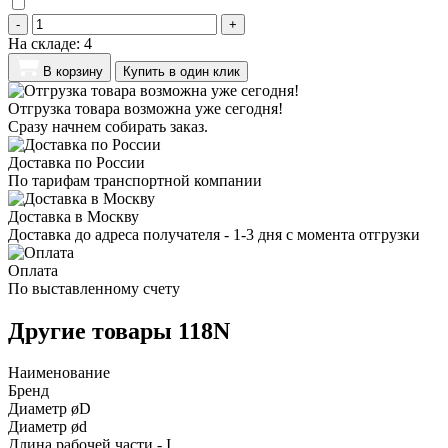
-
+
На складе:
4
В корзину
Купить в один клик
Отгрузка товара возможна уже сегодня!
Сразу начнем собирать заказ.
Доставка по России
По тарифам транспортной компании
Доставка в Москву
Доставка до адреса получателя - 1-3 дня с момента отгрузки
Оплата
По выставленному счету
Другие товары 118N
Наименование
Бренд
Диаметр øD
Диаметр ød
Длина рабочей части - I