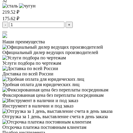
32
219.52 ₽
175.62 ₽
-
+
Наши преимущества
Официальный дилер
ведущих производителей
Услуги подбора
по чертежам
Доставка
по всей России
Удобная оплата
для юридических лиц
Фиксированная цена
без переплаты посредникам
Инструмент в наличии
и под заказ
Отгрузка за 1 день,
выставление счета в день заказа
Отсрочка платежа
постоянным клиентам
Подбор инструмента