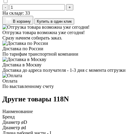
-
+
На складе:
33
В корзину
Купить в один клик
Отгрузка товара возможна уже сегодня!
Сразу начнем собирать заказ.
Доставка по России
По тарифам транспортной компании
Доставка в Москву
Доставка до адреса получателя - 1-3 дня с момента отгрузки
Оплата
По выставленному счету
Другие товары 118N
Наименование
Бренд
Диаметр øD
Диаметр ød
Длина рабочей части - I