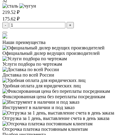
32
219.52 ₽
175.62 ₽
-
+
Наши преимущества
Официальный дилер
ведущих производителей
Услуги подбора
по чертежам
Доставка
по всей России
Удобная оплата
для юридических лиц
Фиксированная цена
без переплаты посредникам
Инструмент в наличии
и под заказ
Отгрузка за 1 день,
выставление счета в день заказа
Отсрочка платежа
постоянным клиентам
Подбор инструмента