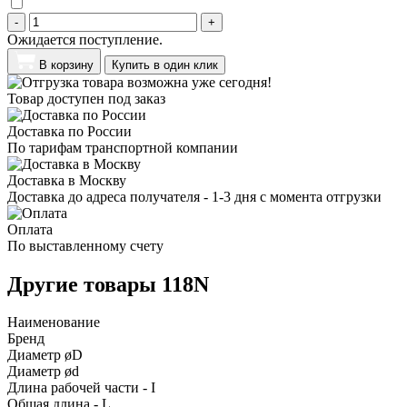
-
+
Ожидается поступление.
В корзину
Купить в один клик
Товар доступен под заказ
Доставка по России
По тарифам транспортной компании
Доставка в Москву
Доставка до адреса получателя - 1-3 дня с момента отгрузки
Оплата
По выставленному счету
Другие товары 118N
Наименование
Бренд
Диаметр øD
Диаметр ød
Длина рабочей части - I
Общая длина - L