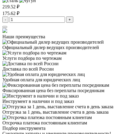
219.52 ₽
175.62 ₽
-
+
Наши преимущества
Официальный дилер
ведущих производителей
Услуги подбора
по чертежам
Доставка
по всей России
Удобная оплата
для юридических лиц
Фиксированная цена
без переплаты посредникам
Инструмент в наличии
и под заказ
Отгрузка за 1 день,
выставление счета в день заказа
Отсрочка платежа
постоянным клиентам
Подбор инструмента
Сократите затраты и увеличьте производительность!