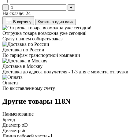
-
+
На складе:
24
В корзину
Купить в один клик
Отгрузка товара возможна уже сегодня!
Сразу начнем собирать заказ.
Доставка по России
По тарифам транспортной компании
Доставка в Москву
Доставка до адреса получателя - 1-3 дня с момента отгрузки
Оплата
По выставленному счету
Другие товары 118N
Наименование
Бренд
Диаметр øD
Диаметр ød
Длина рабочей части - I