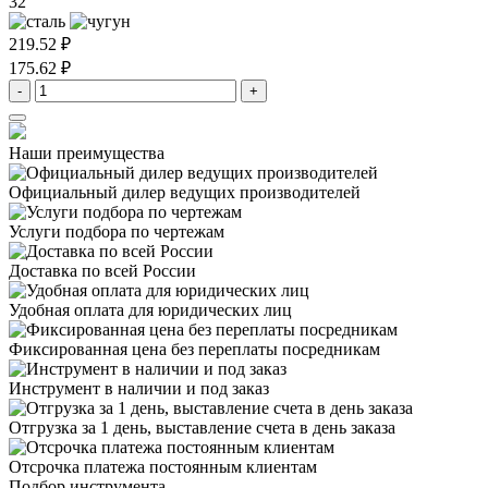
32
219.52 ₽
175.62 ₽
-
+
Наши преимущества
Официальный дилер
ведущих производителей
Услуги подбора
по чертежам
Доставка
по всей России
Удобная оплата
для юридических лиц
Фиксированная цена
без переплаты посредникам
Инструмент в наличии
и под заказ
Отгрузка за 1 день,
выставление счета в день заказа
Отсрочка платежа
постоянным клиентам
Подбор инструмента