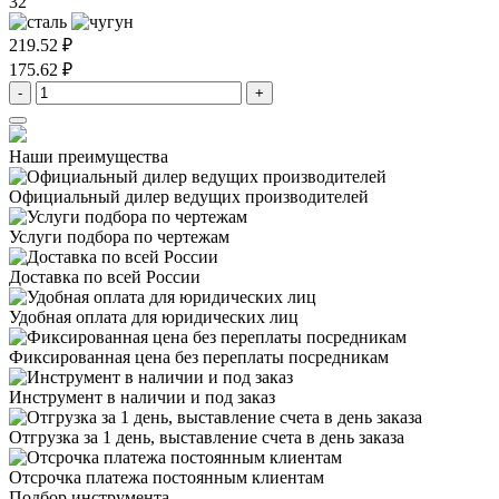
32
219.52 ₽
175.62 ₽
-
+
Наши преимущества
Официальный дилер
ведущих производителей
Услуги подбора
по чертежам
Доставка
по всей России
Удобная оплата
для юридических лиц
Фиксированная цена
без переплаты посредникам
Инструмент в наличии
и под заказ
Отгрузка за 1 день,
выставление счета в день заказа
Отсрочка платежа
постоянным клиентам
Подбор инструмента