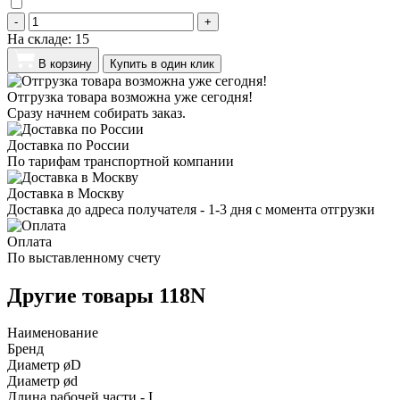
-
+
На складе:
15
В корзину
Купить в один клик
Отгрузка товара возможна уже сегодня!
Сразу начнем собирать заказ.
Доставка по России
По тарифам транспортной компании
Доставка в Москву
Доставка до адреса получателя - 1-3 дня с момента отгрузки
Оплата
По выставленному счету
Другие товары 118N
Наименование
Бренд
Диаметр øD
Диаметр ød
Длина рабочей части - I