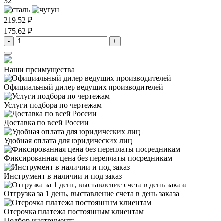
32
219.52 ₽
175.62 ₽
-
+
Наши преимущества
Официальный дилер
ведущих производителей
Услуги подбора
по чертежам
Доставка
по всей России
Удобная оплата
для юридических лиц
Фиксированная цена
без переплаты посредникам
Инструмент в наличии
и под заказ
Отгрузка за 1 день,
выставление счета в день заказа
Отсрочка платежа
постоянным клиентам
Подбор инструмента