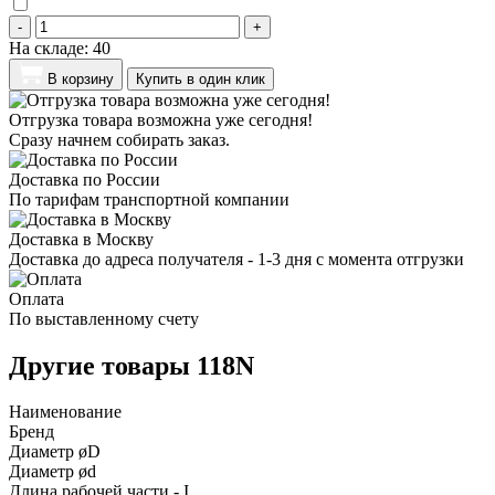
-
+
На складе:
40
В корзину
Купить в один клик
Отгрузка товара возможна уже сегодня!
Сразу начнем собирать заказ.
Доставка по России
По тарифам транспортной компании
Доставка в Москву
Доставка до адреса получателя - 1-3 дня с момента отгрузки
Оплата
По выставленному счету
Другие товары 118N
Наименование
Бренд
Диаметр øD
Диаметр ød
Длина рабочей части - I