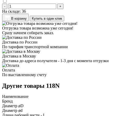
-
+
На складе:
36
В корзину
Купить в один клик
Отгрузка товара возможна уже сегодня!
Сразу начнем собирать заказ.
Доставка по России
По тарифам транспортной компании
Доставка в Москву
Доставка до адреса получателя - 1-3 дня с момента отгрузки
Оплата
По выставленному счету
Другие товары 118N
Наименование
Бренд
Диаметр øD
Диаметр ød
Длина рабочей части - I