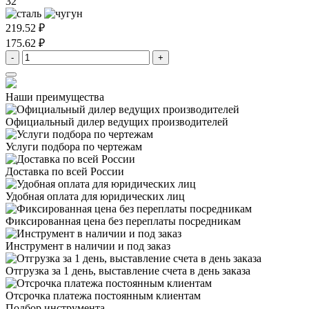
32
219.52 ₽
175.62 ₽
-
+
Наши преимущества
Официальный дилер
ведущих производителей
Услуги подбора
по чертежам
Доставка
по всей России
Удобная оплата
для юридических лиц
Фиксированная цена
без переплаты посредникам
Инструмент в наличии
и под заказ
Отгрузка за 1 день,
выставление счета в день заказа
Отсрочка платежа
постоянным клиентам
Подбор инструмента