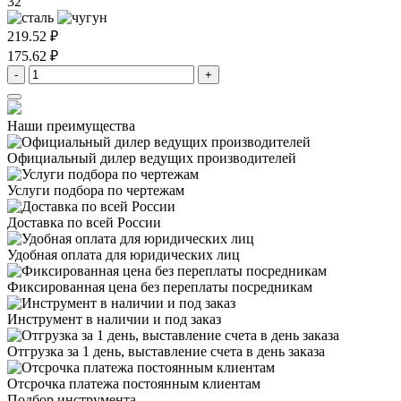
32
219.52 ₽
175.62 ₽
-
+
Наши преимущества
Официальный дилер
ведущих производителей
Услуги подбора
по чертежам
Доставка
по всей России
Удобная оплата
для юридических лиц
Фиксированная цена
без переплаты посредникам
Инструмент в наличии
и под заказ
Отгрузка за 1 день,
выставление счета в день заказа
Отсрочка платежа
постоянным клиентам
Подбор инструмента