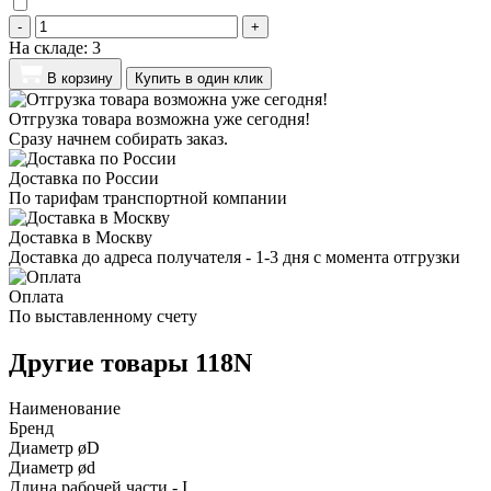
-
+
На складе:
3
В корзину
Купить в один клик
Отгрузка товара возможна уже сегодня!
Сразу начнем собирать заказ.
Доставка по России
По тарифам транспортной компании
Доставка в Москву
Доставка до адреса получателя - 1-3 дня с момента отгрузки
Оплата
По выставленному счету
Другие товары 118N
Наименование
Бренд
Диаметр øD
Диаметр ød
Длина рабочей части - I